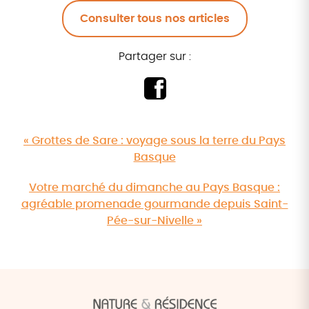
Consulter tous nos articles
Partager sur :
« Grottes de Sare : voyage sous la terre du Pays
Basque
Votre marché du dimanche au Pays Basque :
agréable promenade gourmande depuis Saint-
Pée-sur-Nivelle »