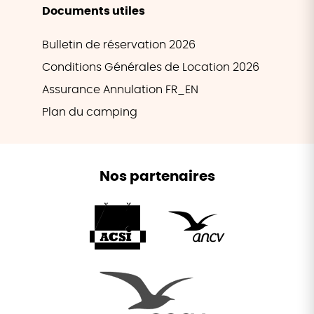
Documents utiles
Bulletin de réservation 2026
Conditions Générales de Location 2026
Assurance Annulation FR_EN
Plan du camping
Nos partenaires