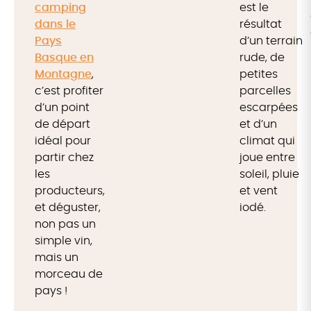
camping
est le
dans le
résultat
Pays
d’un terrain
Basque en
rude, de
Montagne
,
petites
c’est profiter
parcelles
d’un point
escarpées
de départ
et d’un
idéal pour
climat qui
partir chez
joue entre
les
soleil, pluie
producteurs,
et vent
et déguster,
iodé.
non pas un
simple vin,
mais un
morceau de
pays !