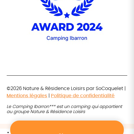
©2026 Nature & Résidence Loisirs par SoCoquelet |
Mentions légales
|
Politique de confidentialité
Le Camping Ibarron*** est un camping qui appartient
au groupe Nature & Résidence Loisirs
FR