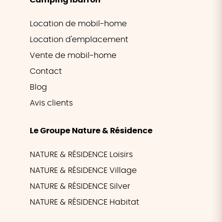
Camping Ibarron
Location de mobil-home
Location d'emplacement
Vente de mobil-home
Contact
Blog
Avis clients
Le Groupe Nature & Résidence
NATURE & RÉSIDENCE Loisirs
NATURE & RÉSIDENCE Village
NATURE & RÉSIDENCE Silver
NATURE & RÉSIDENCE Habitat