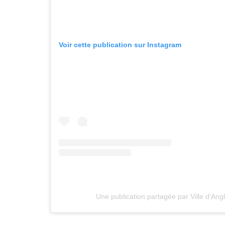
Voir cette publication sur Instagram
Une publication partagée par Ville d’Angl