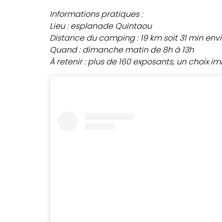
Informations pratiques :
Lieu : esplanade Quintaou
Distance du camping : 19 km soit 31 min env
Quand : dimanche matin de 8h à 13h
À retenir : plus de 160 exposants, un choix i