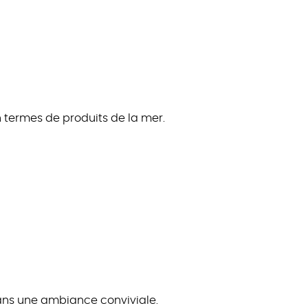
n termes de produits de la mer.
dans une ambiance conviviale.