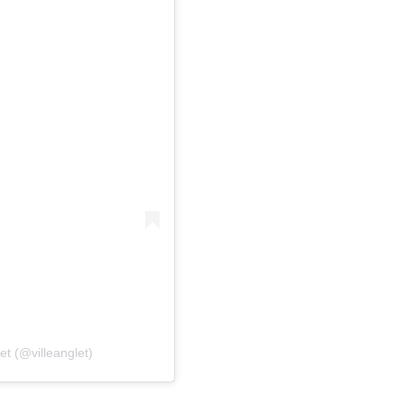
et (@villeanglet)