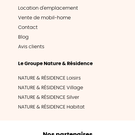
Location d'emplacement
Vente de mobil-home
Contact
Blog
Avis clients
Le Groupe Nature & Résidence
NATURE & RÉSIDENCE Loisirs
NATURE & RÉSIDENCE Village
NATURE & RÉSIDENCE Silver
NATURE & RÉSIDENCE Habitat
Nos partenaires