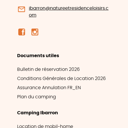
ibarron@natureetresidenceloisirs.c
om
Documents utiles
Bulletin de réservation 2026
Conditions Générales de Location 2026
Assurance Annulation FR_EN
Plan du camping
Camping Ibarron
Location de mobil-home