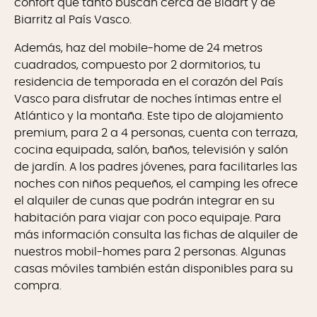
confort que tanto buscan cerca de Bidart y de
Biarritz al País Vasco.
Además, haz del mobile-home de 24 metros
cuadrados, compuesto por 2 dormitorios, tu
residencia de temporada en el corazón del País
Vasco para disfrutar de noches íntimas entre el
Atlántico y la montaña. Este tipo de alojamiento
premium, para 2 a 4 personas, cuenta con terraza,
cocina equipada, salón, baños, televisión y salón
de jardín. A los padres jóvenes, para facilitarles las
noches con niños pequeños, el camping les ofrece
el alquiler de cunas que podrán integrar en su
habitación para viajar con poco equipaje. Para
más información consulta las fichas de alquiler de
nuestros mobil-homes para 2 personas. Algunas
casas móviles también están disponibles para su
compra.