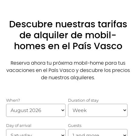
Descubre nuestras tarifas
de alquiler de mobil-
homes en el País Vasco
Reserva ahora tu próxima mobil-home para tus
vacaciones en el País Vasco y descubre los precios
de nuestros alquileres.