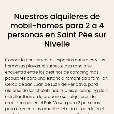
Nuestros alquileres de
mobil-homes para 2 a 4
personas en Saint Pée sur
Nivelle
Conocido por sus vastos espacios naturales y sus
hermosas playas, el suroeste de Francia se
encuentra entre los destinos de camping más
populares para una estancia romántica o familiar.
Cerca de San Juan de Luz y de Hendaya, para
alejarse de los chalets habituales, el camping de 3
estrellas Ibarron le propone sus alquileres de
mobil-homes en el País Vasco para 2 personas
para ofrecer a los amantes el nido acogedor y el