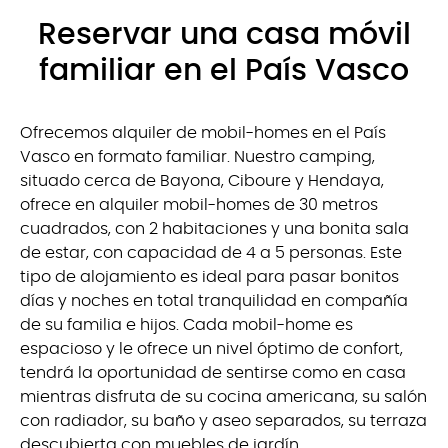
Reservar una casa móvil
familiar en el País Vasco
Ofrecemos alquiler de mobil-homes en el País
Vasco en formato familiar. Nuestro camping,
situado cerca de Bayona, Ciboure y Hendaya,
ofrece en alquiler mobil-homes de 30 metros
cuadrados, con 2 habitaciones y una bonita sala
de estar, con capacidad de 4 a 5 personas. Este
tipo de alojamiento es ideal para pasar bonitos
días y noches en total tranquilidad en compañía
de su familia e hijos. Cada mobil-home es
espacioso y le ofrece un nivel óptimo de confort,
tendrá la oportunidad de sentirse como en casa
mientras disfruta de su cocina americana, su salón
con radiador, su baño y aseo separados, su terraza
descubierta con muebles de jardín…