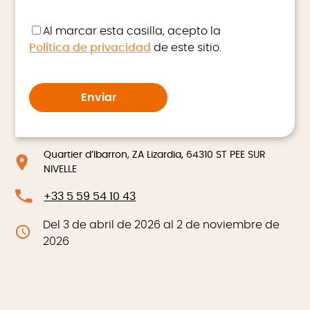
Al marcar esta casilla, acepto la
Política de privacidad
de este sitio.
Quartier d’Ibarron, ZA Lizardia, 64310 ST PEE SUR
NIVELLE
+33 5 59 54 10 43
Del 3 de abril de 2026 al 2 de noviembre de
2026