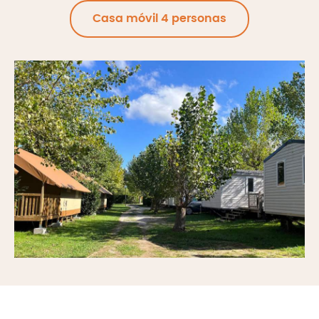
Casa móvil 4 personas