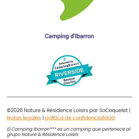
©2026 Nature & Résidence Loisirs par SoCoquelet |
Notas legales
|
política de confidencialidad
El Camping Ibarron*** es un camping que pertenece al
grupo Nature & Résidence Loisirs