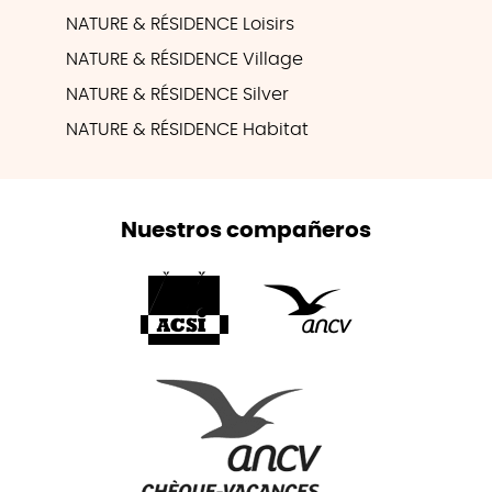
NATURE & RÉSIDENCE Loisirs
NATURE & RÉSIDENCE Village
NATURE & RÉSIDENCE Silver
NATURE & RÉSIDENCE Habitat
Nuestros compañeros