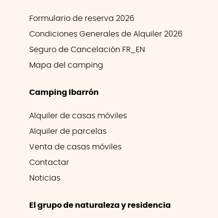
Formulario de reserva 2026
Condiciones Generales de Alquiler 2026
Seguro de Cancelación FR_EN
Mapa del camping
Camping Ibarrón
Alquiler de casas móviles
Alquiler de parcelas
Venta de casas móviles
Contactar
Noticias
El grupo de naturaleza y residencia